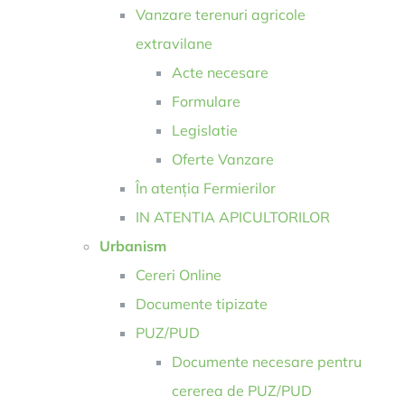
Vanzare terenuri agricole
extravilane
Acte necesare
Formulare
Legislatie
Oferte Vanzare
În atenția Fermierilor
IN ATENTIA APICULTORILOR
Urbanism
Cereri Online
Documente tipizate
PUZ/PUD
Documente necesare pentru
cererea de PUZ/PUD