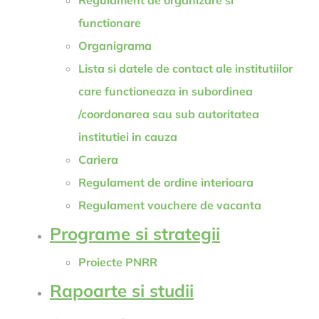
Regulament de organizare si
functionare
Organigrama
Lista si datele de contact ale institutiilor
care functioneaza in subordinea
/coordonarea sau sub autoritatea
institutiei in cauza
Cariera
Regulament de ordine interioara
Regulament vouchere de vacanta
Programe si strategii
Proiecte PNRR
Rapoarte si studii