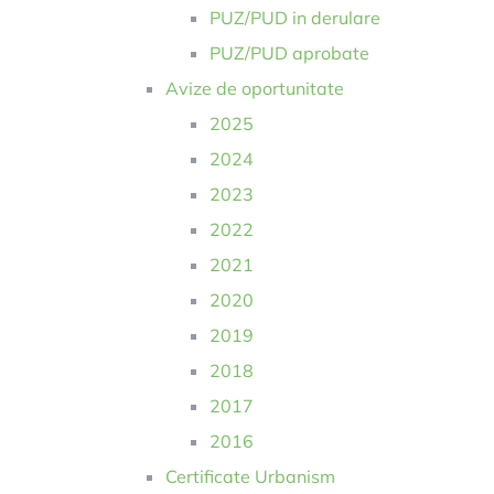
PUZ/PUD in derulare
PUZ/PUD aprobate
Avize de oportunitate
2025
2024
2023
2022
2021
2020
2019
2018
2017
2016
Certificate Urbanism