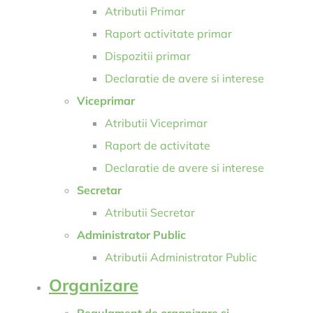
Atributii Primar
Raport activitate primar
Dispozitii primar
Declaratie de avere si interese
Viceprimar
Atributii Viceprimar
Raport de activitate
Declaratie de avere si interese
Secretar
Atributii Secretar
Administrator Public
Atributii Administrator Public
Organizare