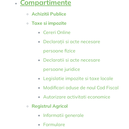
Compartimente
Achizitii Publice
Taxe si impozite
Cereri Online
Declarații si acte necesare
persoane fizice
Declaratii si acte necesare
persoane juridice
Legislatie impozite si taxe locale
Modificari aduse de noul Cod Fiscal
Autorizare activitati economice
Registrul Agricol
Informatii generale
Formulare