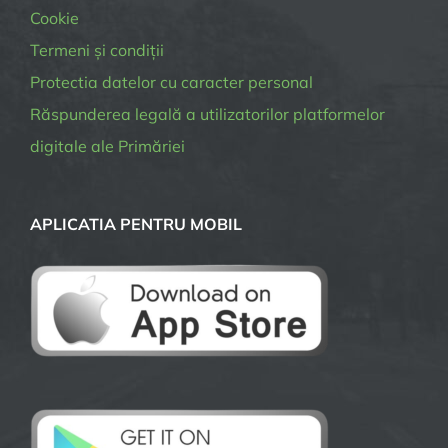
Cookie
Termeni și condiții
Protectia datelor cu caracter personal
Răspunderea legală a utilizatorilor platformelor
digitale ale Primăriei
APLICATIA PENTRU MOBIL