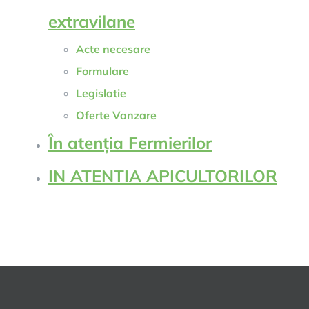
extravilane
Acte necesare
Formulare
Legislatie
Oferte Vanzare
În atenția Fermierilor
IN ATENTIA APICULTORILOR