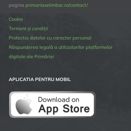
pagina
primariaselimbar.ro/contact/
Cookie
Termeni și condiții
Protectia datelor cu caracter personal
Răspunderea legală a utilizatorilor platformelor
digitale ale Primăriei
APLICATIA PENTRU MOBIL