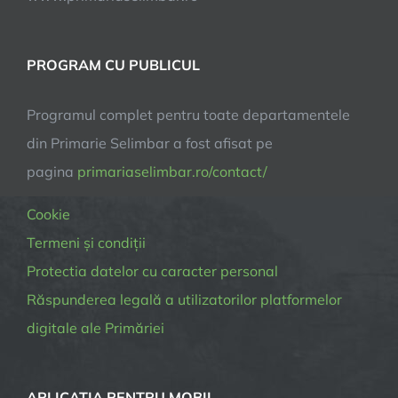
PROGRAM CU PUBLICUL
Programul complet pentru toate departamentele
din Primarie Selimbar a fost afisat pe
pagina
primariaselimbar.ro/contact/
Cookie
Termeni și condiții
Protectia datelor cu caracter personal
Răspunderea legală a utilizatorilor platformelor
digitale ale Primăriei
APLICATIA PENTRU MOBIL