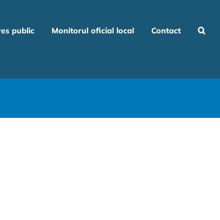
res public
Monitorul oficial local
Contact