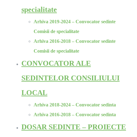
specialitate
Arhiva 2019-2024 – Convocator sedinte
Comisii de specialitate
Arhiva 2016-2018 – Convocator sedinte
Comisii de specialitate
CONVOCATOR ALE
SEDINTELOR CONSILIULUI
LOCAL
Arhiva 2018-2024 – Convocator sedinta
Arhiva 2016-2018 – Convocator sedinta
DOSAR SEDINTE – PROIECTE