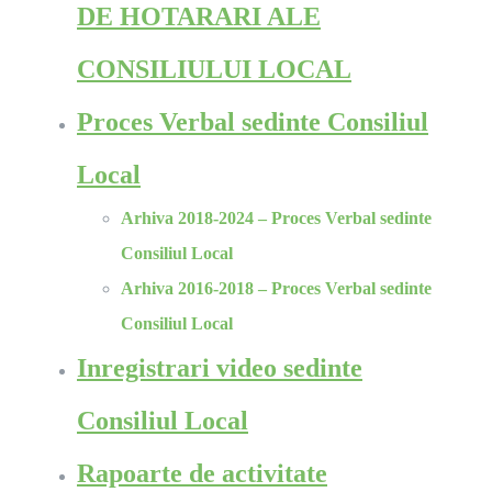
DE HOTARARI ALE
CONSILIULUI LOCAL
Proces Verbal sedinte Consiliul
Local
Arhiva 2018-2024 – Proces Verbal sedinte
Consiliul Local
Arhiva 2016-2018 – Proces Verbal sedinte
Consiliul Local
Inregistrari video sedinte
Consiliul Local
Rapoarte de activitate