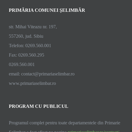
PRIMĂRIA COMUNEI ŞELIMBĂR
str. Mihai Viteazu nr. 197,
557260, jud. Sibiu
Telefon: 0269.560.001
Fax: 0269.560.295
0269.560.001
email:
contact@primariaselimbar.ro
www.primariaselimbar.ro
PROGRAM CU PUBLICUL
Programul complet pentru toate departamentele din Primarie