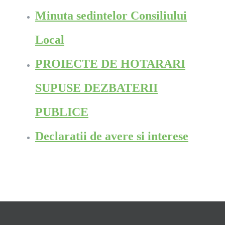
Minuta sedintelor Consiliului
Local
PROIECTE DE HOTARARI
SUPUSE DEZBATERII
PUBLICE
Declaratii de avere si interese