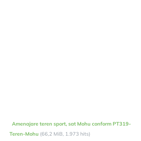
Amenajare teren sport, sat Mohu conform PT319-
Teren-Mohu
(66,2 MiB, 1.973 hits)