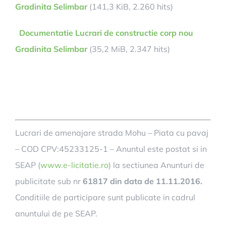
Gradinita Selimbar
(141,3 KiB, 2.260 hits)
Documentatie Lucrari de constructie corp nou
Gradinita Selimbar
(35,2 MiB, 2.347 hits)
Lucrari de amenajare strada Mohu – Piata cu pavaj
– COD CPV:45233125-1 – Anuntul este postat si in
SEAP (
www.e-licitatie.ro
) la sectiunea Anunturi de
publicitate sub nr
61817 din data de 11.11.2016.
Conditiile de participare sunt publicate in cadrul
anuntului de pe SEAP.