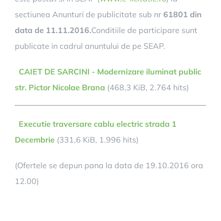
sectiunea Anunturi de publicitate sub nr
61801 din
data de 11.11.2016.
Conditiile de participare sunt
publicate in cadrul anuntului de pe SEAP.
CAIET DE SARCINI - Modernizare iluminat public
str. Pictor Nicolae Brana
(468,3 KiB, 2.764 hits)
Executie traversare cablu electric strada 1
Decembrie
(331,6 KiB, 1.996 hits)
(Ofertele se depun pana la data de 19.10.2016 ora
12.00)