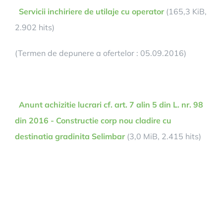
Servicii inchiriere de utilaje cu operator
(165,3 KiB,
2.902 hits)
(Termen de depunere a ofertelor : 05.09.2016)
Anunt achizitie lucrari cf. art. 7 alin 5 din L. nr. 98
din 2016 - Constructie corp nou cladire cu
destinatia gradinita Selimbar
(3,0 MiB, 2.415 hits)