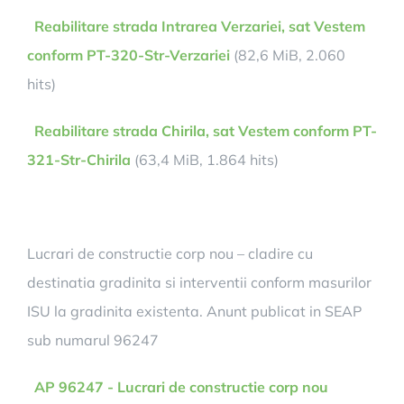
Reabilitare strada Intrarea Verzariei, sat Vestem
conform PT-320-Str-Verzariei
(82,6 MiB, 2.060
hits)
Reabilitare strada Chirila, sat Vestem conform PT-
321-Str-Chirila
(63,4 MiB, 1.864 hits)
Lucrari de constructie corp nou – cladire cu
destinatia gradinita si interventii conform masurilor
ISU la gradinita existenta. Anunt publicat in SEAP
sub numarul 96247
AP 96247 - Lucrari de constructie corp nou