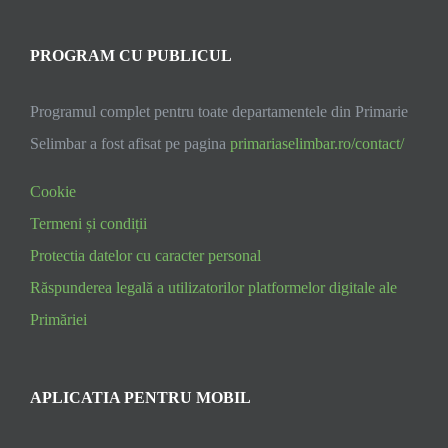
PROGRAM CU PUBLICUL
Programul complet pentru toate departamentele din Primarie
Selimbar a fost afisat pe pagina
primariaselimbar.ro/contact/
Cookie
Termeni și condiții
Protectia datelor cu caracter personal
Răspunderea legală a utilizatorilor platformelor digitale ale
Primăriei
APLICATIA PENTRU MOBIL