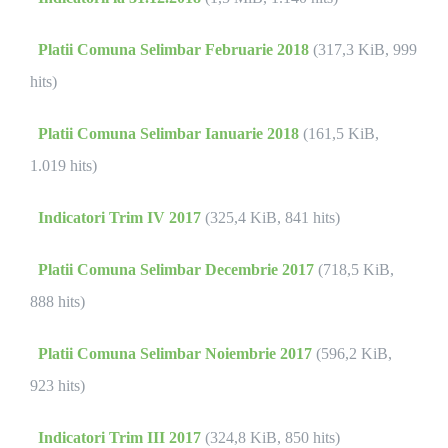
Platii Comuna Selimbar Februarie 2018
(317,3 KiB, 999
hits)
Platii Comuna Selimbar Ianuarie 2018
(161,5 KiB,
1.019 hits)
Indicatori Trim IV 2017
(325,4 KiB, 841 hits)
Platii Comuna Selimbar Decembrie 2017
(718,5 KiB,
888 hits)
Platii Comuna Selimbar Noiembrie 2017
(596,2 KiB,
923 hits)
Indicatori Trim III 2017
(324,8 KiB, 850 hits)