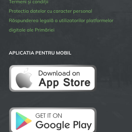
Termeni și condiții
Protectia datelor cu caracter personal
Răspunderea legală a utilizatorilor platformelor
digitale ale Primăriei
APLICATIA PENTRU MOBIL