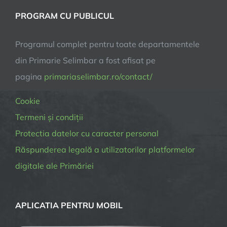
PROGRAM CU PUBLICUL
Programul complet pentru toate departamentele
din Primarie Selimbar a fost afisat pe
pagina
primariaselimbar.ro/contact/
Cookie
Termeni și condiții
Protectia datelor cu caracter personal
Răspunderea legală a utilizatorilor platformelor
digitale ale Primăriei
APLICATIA PENTRU MOBIL