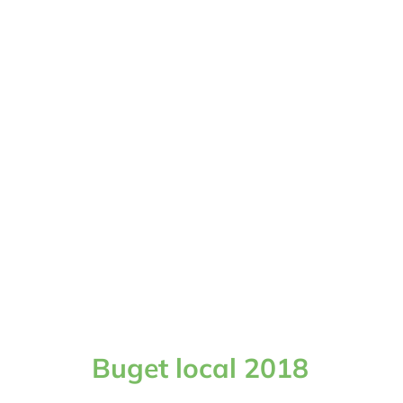
Buget local 2018