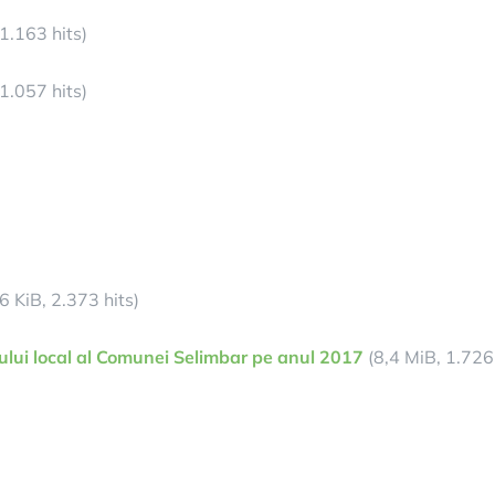
1.163 hits)
1.057 hits)
6 KiB, 2.373 hits)
ului local al Comunei Selimbar pe anul 2017
(8,4 MiB, 1.726 