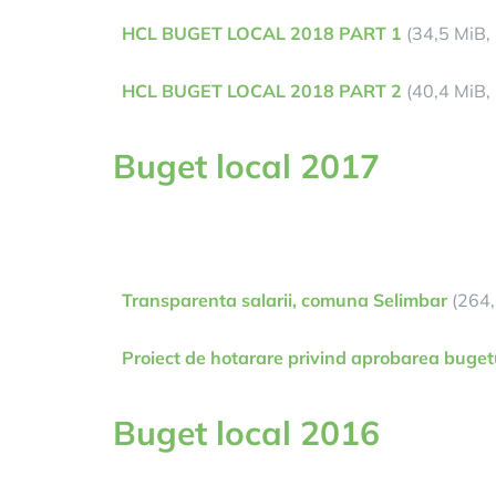
HCL BUGET LOCAL 2018 PART 1
(34,5 MiB, 
HCL BUGET LOCAL 2018 PART 2
(40,4 MiB, 
Buget local 2017
Transparenta salarii, comuna Selimbar
(264,
Proiect de hotarare privind aprobarea buget
Buget local 2016