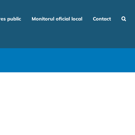
res public
Monitorul oficial local
Contact