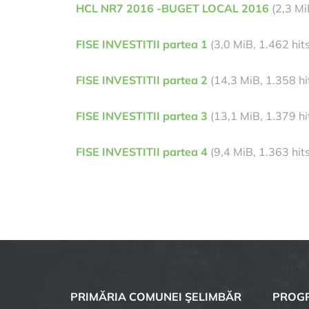
HCL NR7 2016 -BUGET LOCAL 2016
(2,3 Mi
FISE INVESTITII partea 1
(3,0 MiB, 1.462 hits
FISE INVESTITII partea 2
(14,3 MiB, 1.358 hi
FISE INVESTITII partea 3
(13,1 MiB, 1.379 hi
FISE INVESTITII partea 4
(9,4 MiB, 1.363 hits
PRIMĂRIA COMUNEI ŞELIMBĂR
PROGR