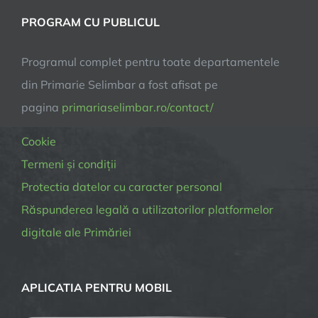
PROGRAM CU PUBLICUL
Programul complet pentru toate departamentele
din Primarie Selimbar a fost afisat pe
pagina
primariaselimbar.ro/contact/
Cookie
Termeni și condiții
Protectia datelor cu caracter personal
Răspunderea legală a utilizatorilor platformelor
digitale ale Primăriei
APLICATIA PENTRU MOBIL