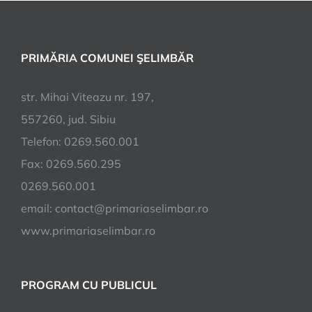
PRIMĂRIA COMUNEI ŞELIMBĂR
str. Mihai Viteazu nr. 197,
557260, jud. Sibiu
Telefon: 0269.560.001
Fax: 0269.560.295
0269.560.001
email:
contact@primariaselimbar.ro
www.primariaselimbar.ro
PROGRAM CU PUBLICUL