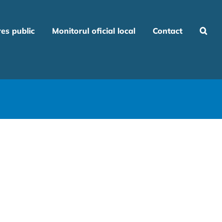
res public
Monitorul oficial local
Contact