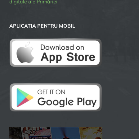
digitale ale Primăriei
APLICATIA PENTRU MOBIL