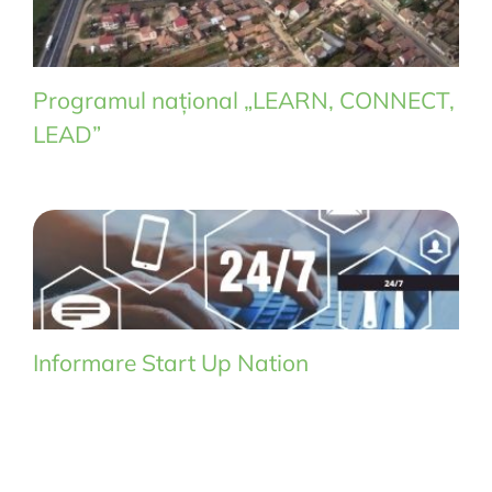
Programul național „LEARN, CONNECT,
LEAD”
Informare Start Up Nation