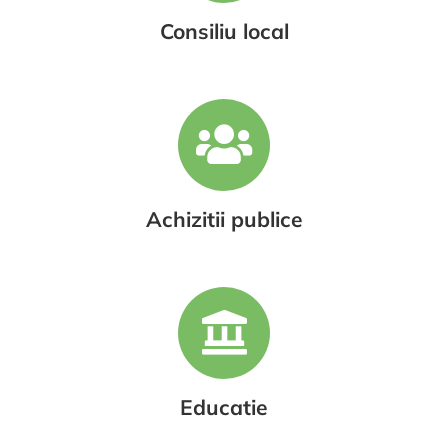
Consiliu local
Achizitii publice
Educatie