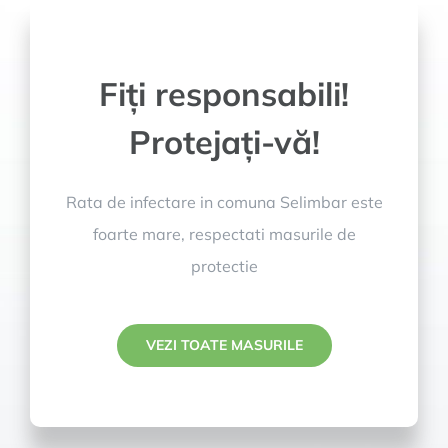
Fiți responsabili!
Protejați-vă!
Rata de infectare in comuna Selimbar este
foarte mare, respectati masurile de
protectie
VEZI TOATE MASURILE