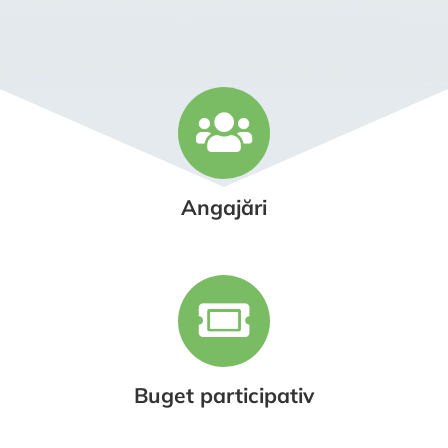
Angajări
Buget participativ