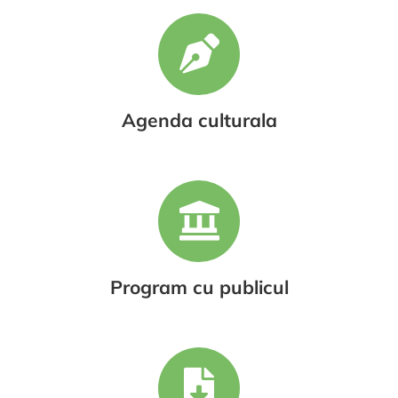
Agenda culturala
Program cu publicul