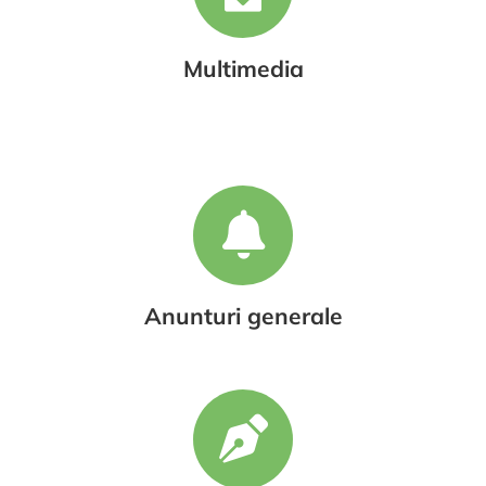
Multimedia
Anunturi generale