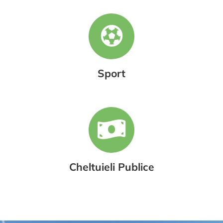
Sport
Cheltuieli Publice