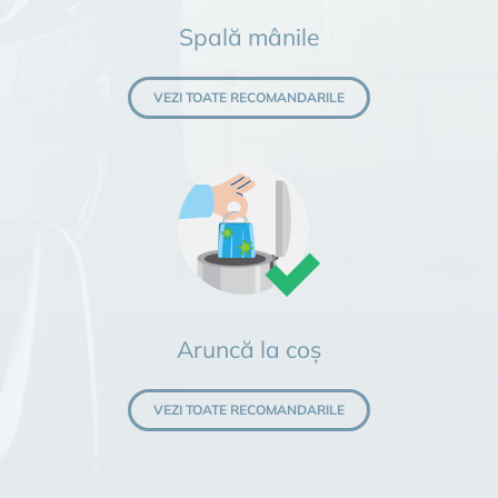
Spală mânile
VEZI TOATE RECOMANDARILE
Aruncă la coș
VEZI TOATE RECOMANDARILE