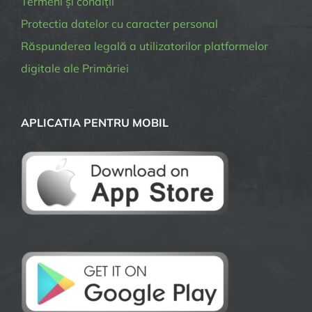
Termeni și condiții
Protectia datelor cu caracter personal
Răspunderea legală a utilizatorilor platformelor
digitale ale Primăriei
APLICATIA PENTRU MOBIL