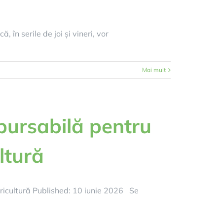
 în serile de joi și vineri, vor
Mai mult
ursabilă pentru
ltură
ricultură Published: 10 iunie 2026 Se