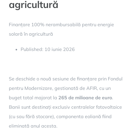
agricultură
Finanțare 100% nerambursabilă pentru energie
solară în agricultură
Published: 10 iunie 2026
Se deschide o nouă sesiune de finanțare prin Fondul
pentru Modernizare, gestionată de AFIR, cu un
buget total majorat la
265 de milioane de euro
.
Banii sunt destinați exclusiv centralelor fotovoltaice
(cu sau fără stocare), componenta eoliană fiind
eliminată anul acesta.