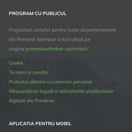
PROGRAM CU PUBLICUL
Programul complet pentru toate departamentele
din Primarie Selimbar a fost afisat pe
pagina
primariaselimbar.ro/contact/
Cookie
Termeni și condiții
Protectia datelor cu caracter personal
Răspunderea legală a utilizatorilor platformelor
digitale ale Primăriei
APLICATIA PENTRU MOBIL