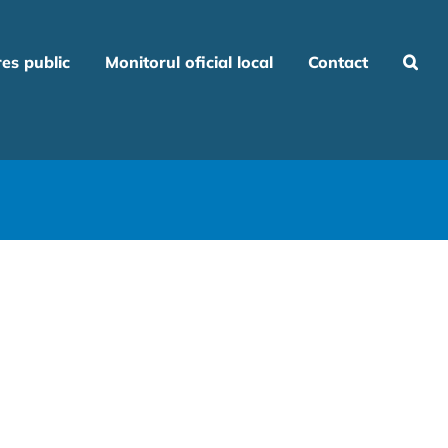
res public
Monitorul oficial local
Contact