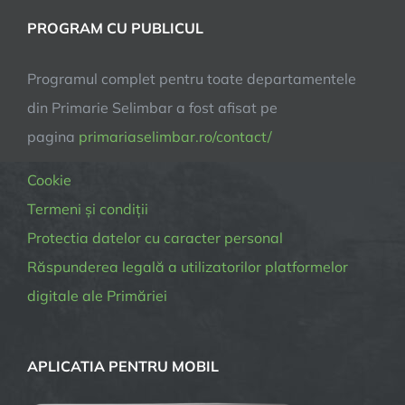
PROGRAM CU PUBLICUL
Programul complet pentru toate departamentele
din Primarie Selimbar a fost afisat pe
pagina
primariaselimbar.ro/contact/
Cookie
Termeni și condiții
Protectia datelor cu caracter personal
Răspunderea legală a utilizatorilor platformelor
digitale ale Primăriei
APLICATIA PENTRU MOBIL