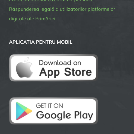
Răspunderea legală a utilizatorilor platformelor
digitale ale Primăriei
APLICATIA PENTRU MOBIL