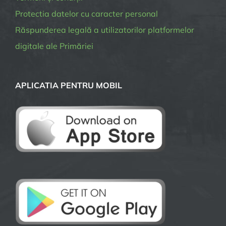
Protectia datelor cu caracter personal
Răspunderea legală a utilizatorilor platformelor
digitale ale Primăriei
APLICATIA PENTRU MOBIL