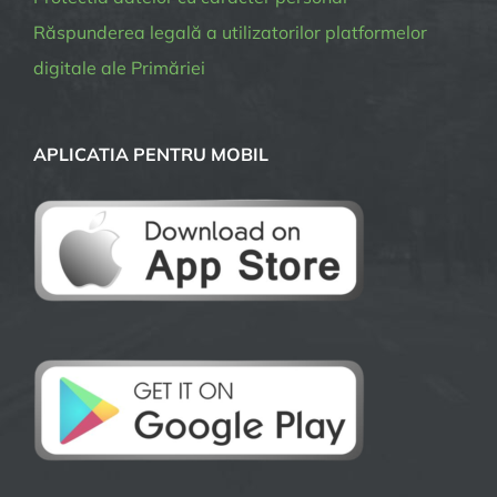
Răspunderea legală a utilizatorilor platformelor
digitale ale Primăriei
APLICATIA PENTRU MOBIL