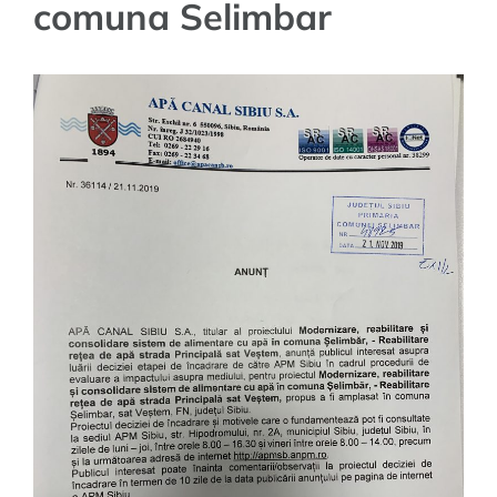
comuna Selimbar