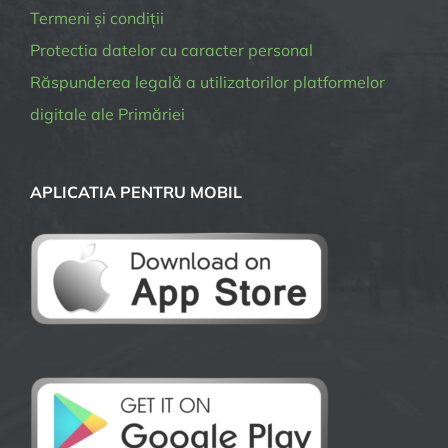
Termeni și condiții
Protectia datelor cu caracter personal
Răspunderea legală a utilizatorilor platformelor
digitale ale Primăriei
APLICATIA PENTRU MOBIL