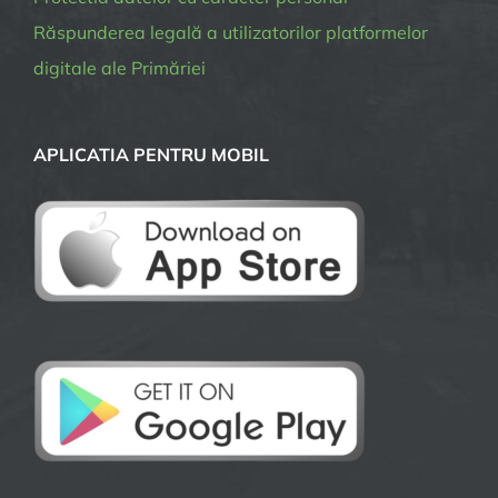
Răspunderea legală a utilizatorilor platformelor
digitale ale Primăriei
APLICATIA PENTRU MOBIL