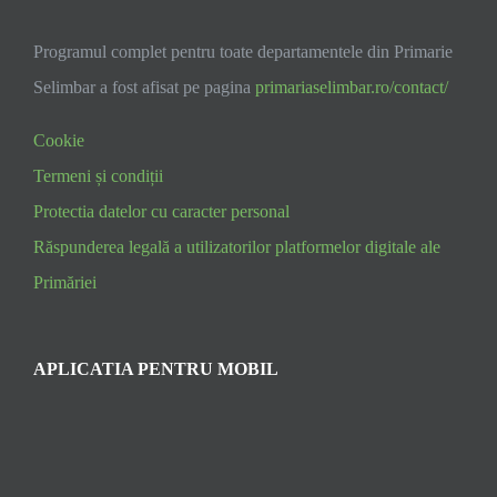
Programul complet pentru toate departamentele din Primarie
Selimbar a fost afisat pe pagina
primariaselimbar.ro/contact/
Cookie
Termeni și condiții
Protectia datelor cu caracter personal
Răspunderea legală a utilizatorilor platformelor digitale ale
Primăriei
APLICATIA PENTRU MOBIL