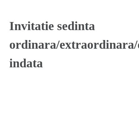
Invitatie sedinta
ordinara/extraordinara/
indata