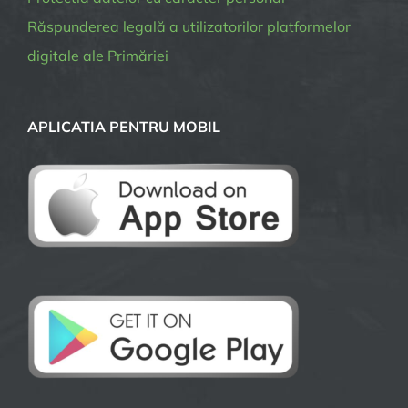
Răspunderea legală a utilizatorilor platformelor
digitale ale Primăriei
APLICATIA PENTRU MOBIL