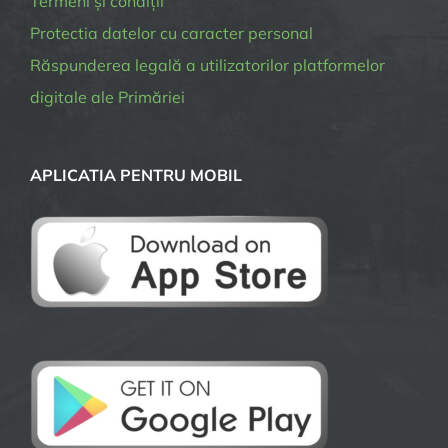
Termeni și condiții
Protectia datelor cu caracter personal
Răspunderea legală a utilizatorilor platformelor
digitale ale Primăriei
APLICATIA PENTRU MOBIL