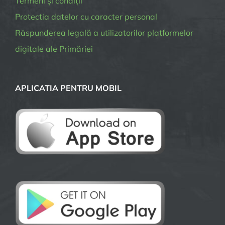
Termeni și condiții
Protectia datelor cu caracter personal
Răspunderea legală a utilizatorilor platformelor
digitale ale Primăriei
APLICATIA PENTRU MOBIL