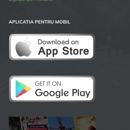
APLICATIA PENTRU MOBIL