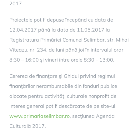
2017.
Proiectele pot fi depuse începând cu data de
12.04.2017 până la data de 11.05.2017 la
Registratura Primăriei Comunei Selimbar, str. Mihai
Viteazu, nr. 234, de luni până joi în intervalul orar
8:30 – 16:00 şi vineri între orele 8:30 – 13:00.
Cererea de finanţare şi Ghidul privind regimul
finanţărilor nerambursabile din fonduri publice
alocate pentru activităţi culturale nonprofit de
interes general pot fi descărcate de pe site-ul
www.primariaselimbar.ro
, secţiunea Agenda
Culturală 2017.