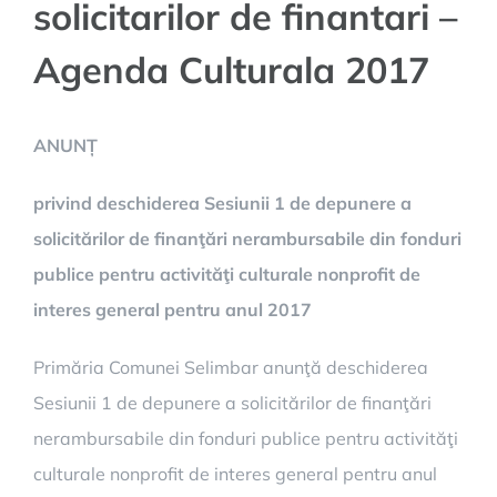
solicitarilor de finantari –
Agenda Culturala 2017
ANUNȚ
privind deschiderea Sesiunii 1 de depunere a
solicitărilor de finanţări nerambursabile din fonduri
publice pentru activităţi culturale nonprofit de
interes general pentru anul 2017
Primăria Comunei Selimbar anunţă deschiderea
Sesiunii 1 de depunere a solicitărilor de finanţări
nerambursabile din fonduri publice pentru activităţi
culturale nonprofit de interes general pentru anul