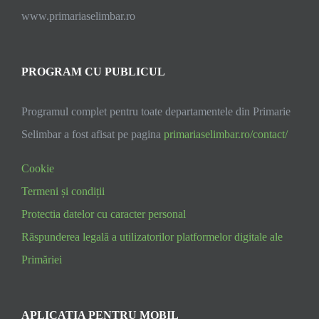
www.primariaselimbar.ro
PROGRAM CU PUBLICUL
Programul complet pentru toate departamentele din Primarie
Selimbar a fost afisat pe pagina
primariaselimbar.ro/contact/
Cookie
Termeni și condiții
Protectia datelor cu caracter personal
Răspunderea legală a utilizatorilor platformelor digitale ale
Primăriei
APLICATIA PENTRU MOBIL