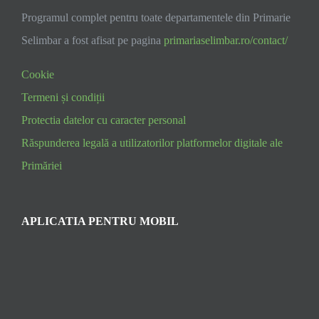
Programul complet pentru toate departamentele din Primarie
Selimbar a fost afisat pe pagina
primariaselimbar.ro/contact/
Cookie
Termeni și condiții
Protectia datelor cu caracter personal
Răspunderea legală a utilizatorilor platformelor digitale ale
Primăriei
APLICATIA PENTRU MOBIL