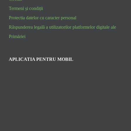
Termeni și condiții
Protectia datelor cu caracter personal
Răspunderea legală a utilizatorilor platformelor digitale ale
Primăriei
APLICATIA PENTRU MOBIL