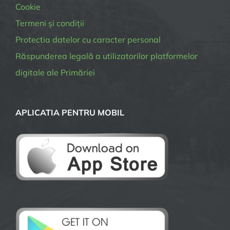
Cookie
Termeni și condiții
Protectia datelor cu caracter personal
Răspunderea legală a utilizatorilor platformelor
digitale ale Primăriei
APLICATIA PENTRU MOBIL