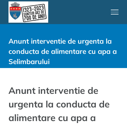
Skip
to
content
Anunt interventie de urgenta la
conducta de alimentare cu apa a
Selimbarului
Anunt interventie de
urgenta la conducta de
alimentare cu apa a