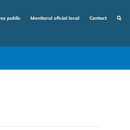
res public
Monitorul oficial local
Contact