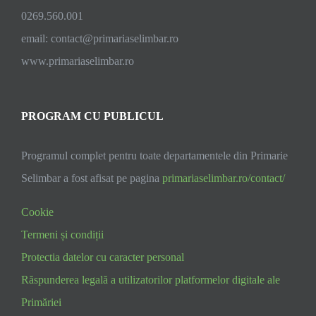
0269.560.001
email:
contact@primariaselimbar.ro
www.primariaselimbar.ro
PROGRAM CU PUBLICUL
Programul complet pentru toate departamentele din Primarie
Selimbar a fost afisat pe pagina
primariaselimbar.ro/contact/
Cookie
Termeni și condiții
Protectia datelor cu caracter personal
Răspunderea legală a utilizatorilor platformelor digitale ale
Primăriei