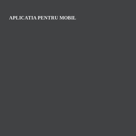
APLICATIA PENTRU MOBIL