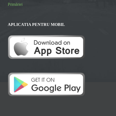
Primăriei
APLICATIA PENTRU MOBIL