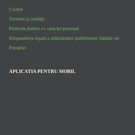
Cookie
Termeni și condiții
Protectia datelor cu caracter personal
Răspunderea legală a utilizatorilor platformelor digitale ale
Primăriei
APLICATIA PENTRU MOBIL