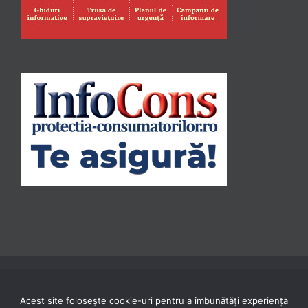
Acest site folosește cookie-uri pentru a îmbunătăți experiența