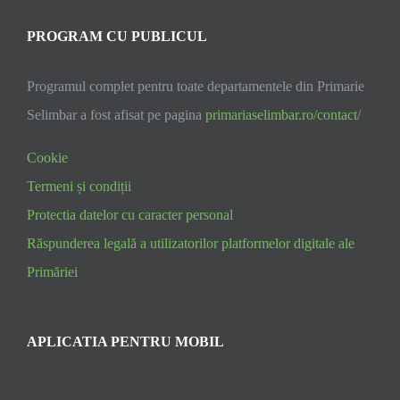
PROGRAM CU PUBLICUL
Programul complet pentru toate departamentele din Primarie
Selimbar a fost afisat pe pagina
primariaselimbar.ro/contact/
Cookie
Termeni și condiții
Protectia datelor cu caracter personal
Răspunderea legală a utilizatorilor platformelor digitale ale
Primăriei
APLICATIA PENTRU MOBIL