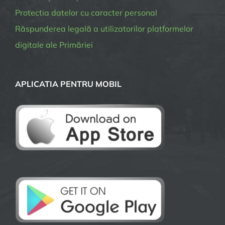
Protectia datelor cu caracter personal
Răspunderea legală a utilizatorilor platformelor
digitale ale Primăriei
APLICATIA PENTRU MOBIL