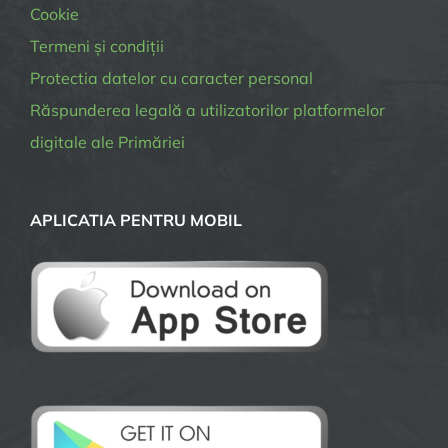
Cookie
Termeni și condiții
Protectia datelor cu caracter personal
Răspunderea legală a utilizatorilor platformelor
digitale ale Primăriei
APLICATIA PENTRU MOBIL