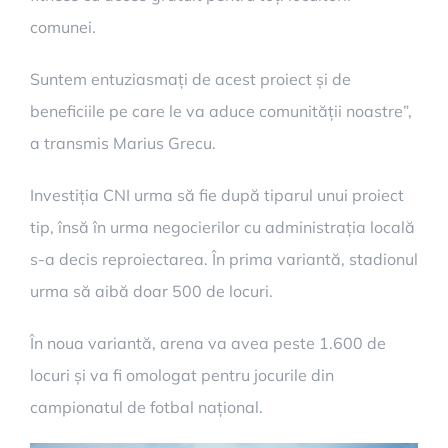
comunei.
Suntem entuziasmați de acest proiect și de
beneficiile pe care le va aduce comunității noastre”,
a transmis Marius Grecu.
Investiția CNI urma să fie după tiparul unui proiect
tip, însă în urma negocierilor cu administrația locală
s-a decis reproiectarea. În prima variantă, stadionul
urma să aibă doar 500 de locuri.
În noua variantă, arena va avea peste 1.600 de
locuri și va fi omologat pentru jocurile din
campionatul de fotbal național.