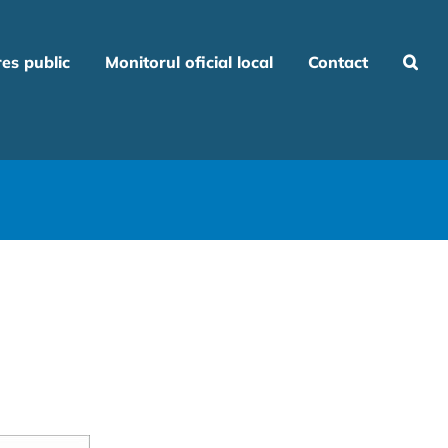
res public
Monitorul oficial local
Contact