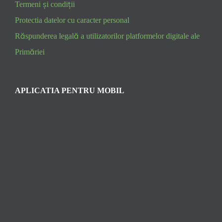
Termeni și condiții
Protectia datelor cu caracter personal
Răspunderea legală a utilizatorilor platformelor digitale ale
Primăriei
APLICATIA PENTRU MOBIL