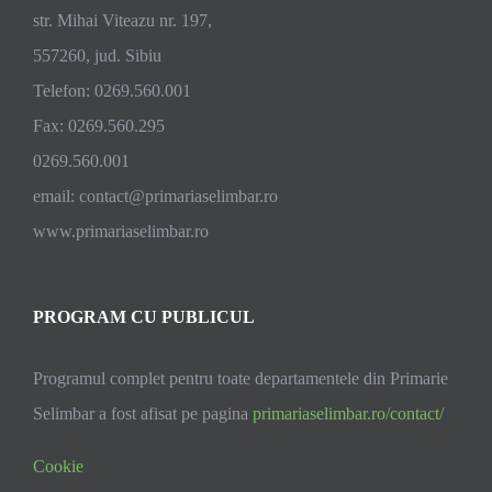
str. Mihai Viteazu nr. 197,
557260, jud. Sibiu
Telefon: 0269.560.001
Fax: 0269.560.295
0269.560.001
email:
contact@primariaselimbar.ro
www.primariaselimbar.ro
PROGRAM CU PUBLICUL
Programul complet pentru toate departamentele din Primarie
Selimbar a fost afisat pe pagina
primariaselimbar.ro/contact/
Cookie