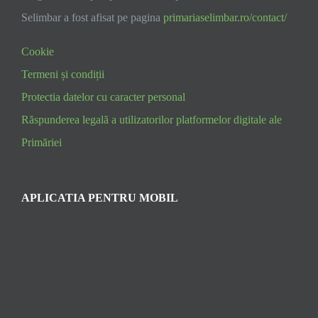
Selimbar a fost afisat pe pagina
primariaselimbar.ro/contact/
Cookie
Termeni și condiții
Protectia datelor cu caracter personal
Răspunderea legală a utilizatorilor platformelor digitale ale
Primăriei
APLICATIA PENTRU MOBIL