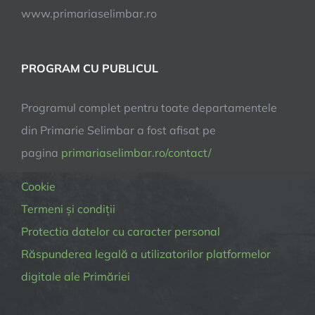
www.primariaselimbar.ro
PROGRAM CU PUBLICUL
Programul complet pentru toate departamentele
din Primarie Selimbar a fost afisat pe
pagina
primariaselimbar.ro/contact/
Cookie
Termeni și condiții
Protectia datelor cu caracter personal
Răspunderea legală a utilizatorilor platformelor
digitale ale Primăriei