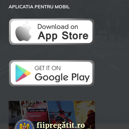
APLICATIA PENTRU MOBIL