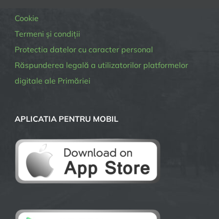
Cookie
Termeni și condiții
Protectia datelor cu caracter personal
Răspunderea legală a utilizatorilor platformelor
digitale ale Primăriei
APLICATIA PENTRU MOBIL