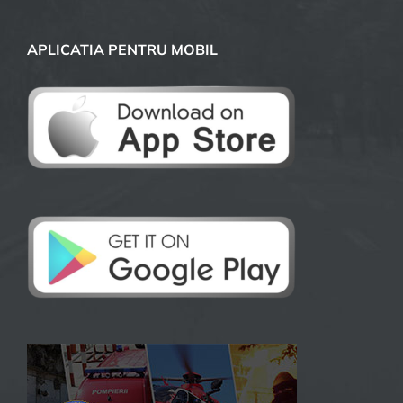
APLICATIA PENTRU MOBIL