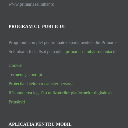
www.primariaselimbar.ro
PROGRAM CU PUBLICUL
Programul complet pentru toate departamentele din Primarie
Selimbar a fost afisat pe pagina
primariaselimbar.ro/contact/
Cookie
Termeni și condiții
Protectia datelor cu caracter personal
Răspunderea legală a utilizatorilor platformelor digitale ale
Primăriei
APLICATIA PENTRU MOBIL