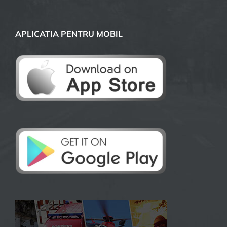
APLICATIA PENTRU MOBIL