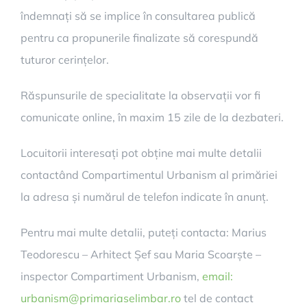
îndemnați să se implice în consultarea publică
pentru ca propunerile finalizate să corespundă
tuturor cerințelor.
Răspunsurile de specialitate la observații vor fi
comunicate online, în maxim 15 zile de la dezbateri.
Locuitorii interesați pot obține mai multe detalii
contactând Compartimentul Urbanism al primăriei
la adresa și numărul de telefon indicate în anunț.
Pentru mai multe detalii, puteți contacta: Marius
Teodorescu – Arhitect Șef sau Maria Scoarște –
inspector Compartiment Urbanism,
email:
urbanism@primariaselimbar.ro
tel de contact