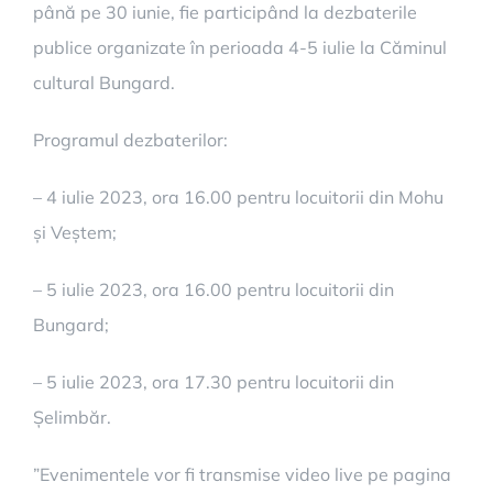
până pe 30 iunie, fie participând la dezbaterile
publice organizate în perioada 4-5 iulie la Căminul
cultural Bungard.
Programul dezbaterilor:
– 4 iulie 2023, ora 16.00 pentru locuitorii din Mohu
și Veștem;
– 5 iulie 2023, ora 16.00 pentru locuitorii din
Bungard;
– 5 iulie 2023, ora 17.30 pentru locuitorii din
Șelimbăr.
”Evenimentele vor fi transmise video live pe pagina