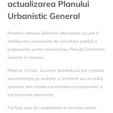
actualizarea Planului
Urbanistic General
Primăria comunei Șelimbăr informează că sunt în
desfășurare procedurile de consultare publică a
propunerilor pentru actualizarea Planului Urbanistic
General al comunei.
Până pe 23 iulie, locuitorii Șelimbărului pot consulta
documentația pe website-ul primăriei sau la sediul
acesteia, pot viziona o prezentare a propunerilor și
pot transmite observații.
Pot face asta fie completând un formular online,