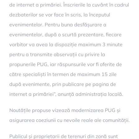
de internet a primăriei. Înscrierile la cuvânt în cadrul
dezbaterilor se vor face în scris, la începutul
evenimentelor. Pentru buna desfășurare a
evenimentelor, după o scurtă prezentare, fiecare
vorbitor va avea la dispoziție maximum 3 minute
pentru a transmite observații cu privire la
propunerile PUG, iar răspunsurile vor fi oferite de
către specialiști în termen de maximum 15 zile
după evenimente, prin publicare pe pagina de
internet a primăriei”, anunță administrația locală.
Noutățile propuse vizează modernizarea PUG și
asigurarea coeziunii cu nevoile reale ale comunității.
Publicul și proprietarii de terenuri din zonă sunt